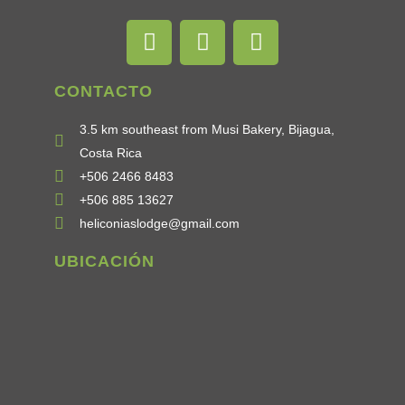
CONTACTO
3.5 km southeast from Musi Bakery, Bijagua,
Costa Rica
+506 2466 8483
+506 885 13627
heliconiaslodge@gmail.com
UBICACIÓN