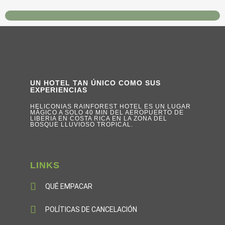
UN HOTEL TAN ÚNICO COMO SUS
EXPERIENCIAS
HELICONIAS RAINFOREST HOTEL ES UN LUGAR
MÁGICO A SOLO 40 MIN DEL AEROPUERTO DE
LIBERIA EN COSTA RICA EN LA ZONA DEL
BOSQUE LLUVIOSO TROPICAL.
LINKS
QUÉ EMPACAR
POLÍTICAS DE CANCELACIÓN